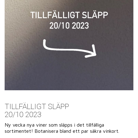
TILLFÄLLIGT SLÄPP
20/10 2023
Ny vecka nya viner som släpps i det tillfälliga
sortimentet! Botanisera bland ett par säkra vinkort.