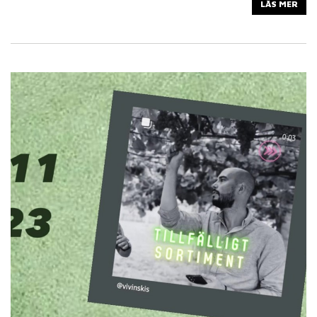
LÄS MER