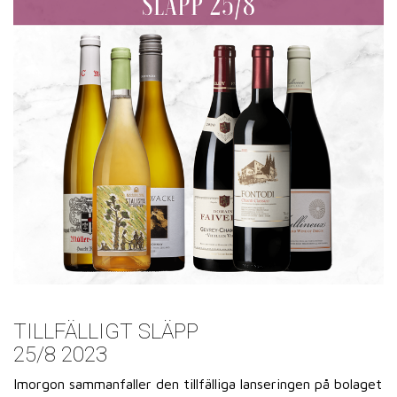
TILLFÄLLIGT SLÄPP
25/8 2023
Imorgon sammanfaller den tillfälliga lanseringen på bolaget