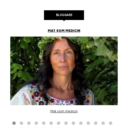
BLOGGARE
MAT SOM MEDICIN
Mat som medicin