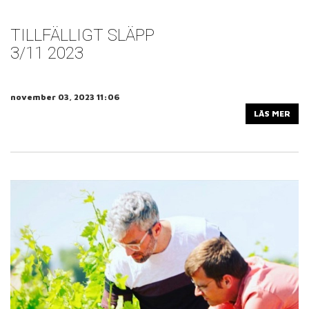
TILLFÄLLIGT SLÄPP
3/11 2023
november 03, 2023 11:06
LÄS MER