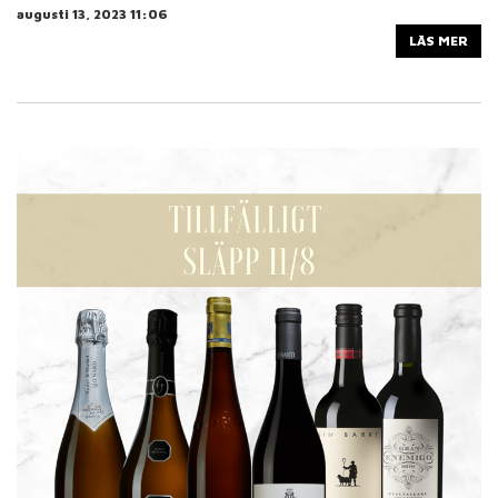
augusti 13, 2023 11:06
LÄS MER