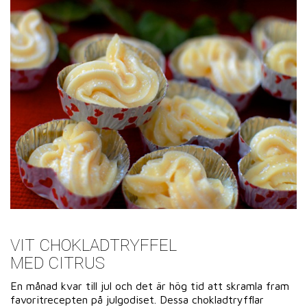
VIT CHOKLADTRYFFEL
MED CITRUS
En månad kvar till jul och det är hög tid att skramla fram
favoritrecepten på julgodiset. Dessa chokladtryfflar