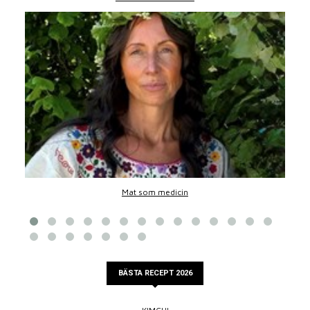
Mat som medicin
BÄSTA RECEPT 2026