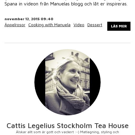
Spana in videon från Manuelas blogg och låt er inspireras.
november 12, 2015 09:40
Äppelrosor
Cooking with Manuela
Video
Dessert
LÄS MER
Cattis Legelius Stockholm Tea House
Älskar allt som är gott och vackert :-) Matlagning, styling och