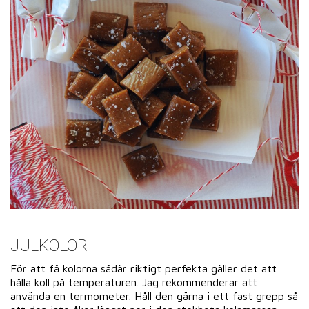
JULKOLOR
För att få kolorna sådär riktigt perfekta gäller det att
hålla koll på temperaturen. Jag rekommenderar att
använda en termometer. Håll den gärna i ett fast grepp så