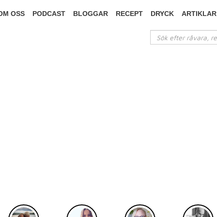
OM OSS
PODCAST
BLOGGAR
RECEPT
DRYCK
ARTIKLAR