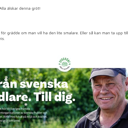
Alla älskar denna gröt!
 för grädde om man vill ha den lite smalare. Eller så kan man ta upp till
is.