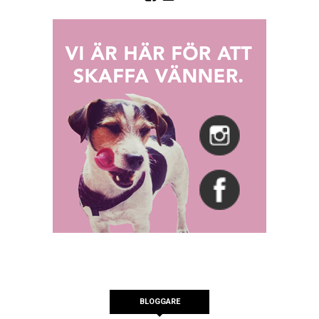
BLOGGARE