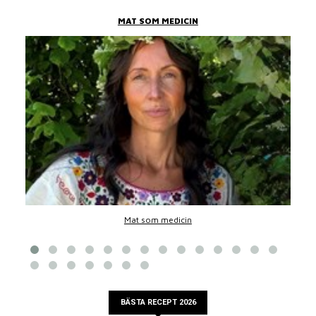
MAT SOM MEDICIN
Mat som medicin
BÄSTA RECEPT 2026