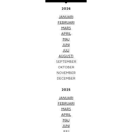
2026
JANUARI
FEBRUARI
MARS
APRIL
MAJ
JUNI
JULI
AUGUSTI
SEPTEMBER
OKTOBER
NOVEMBER
DECEMBER
2025
JANUARI
FEBRUARI
MARS
APRIL
MAJ
JUNI
JULI