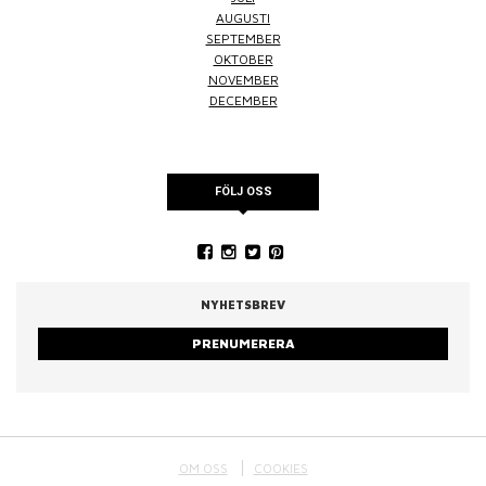
AUGUSTI
SEPTEMBER
OKTOBER
NOVEMBER
DECEMBER
FÖLJ OSS
NYHETSBREV
PRENUMERERA
OM OSS
COOKIES