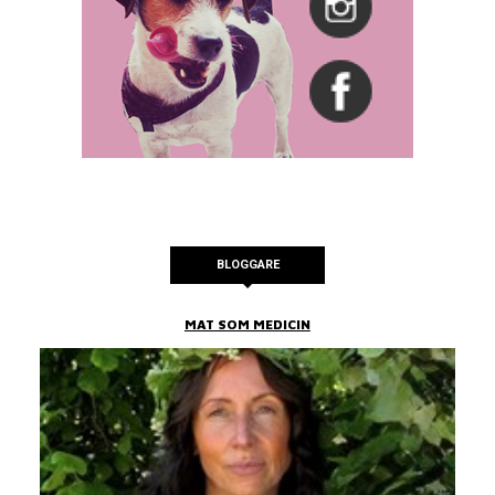
BLOGGARE
MAT SOM MEDICIN