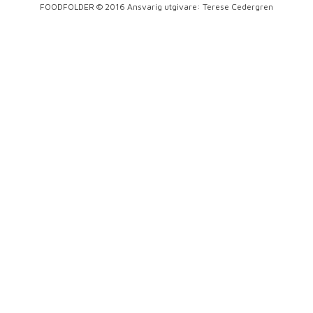
FOODFOLDER © 2016 Ansvarig utgivare: Terese Cedergren