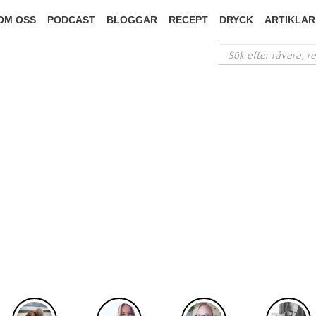
OM OSS
PODCAST
BLOGGAR
RECEPT
DRYCK
ARTIKLAR