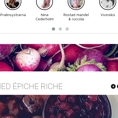
Pralinsystrarna
Nina
Rostad mandel
Vivinskis
Cederholm
& ruccola
ED ÉPICHE RICHE