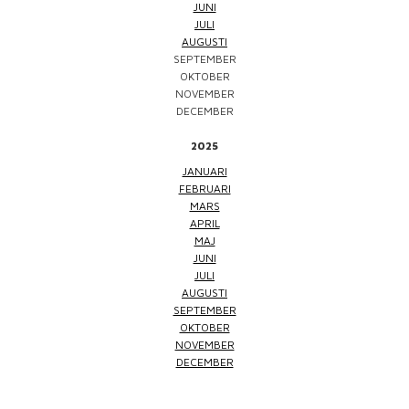
JUNI
JULI
AUGUSTI
SEPTEMBER
OKTOBER
NOVEMBER
DECEMBER
2025
JANUARI
FEBRUARI
MARS
APRIL
MAJ
JUNI
JULI
AUGUSTI
SEPTEMBER
OKTOBER
NOVEMBER
DECEMBER