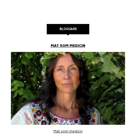
BLOGGARE
MAT SOM MEDICIN
Mat som medicin