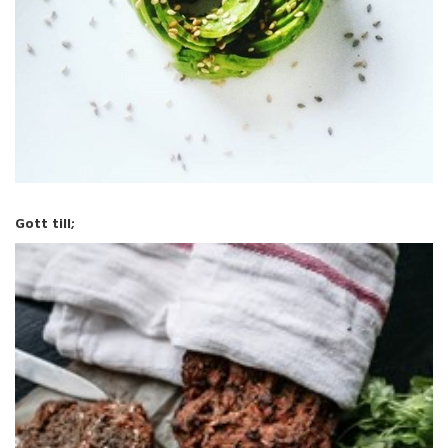
Gott till;