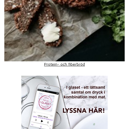
Protein- och fiberbröd