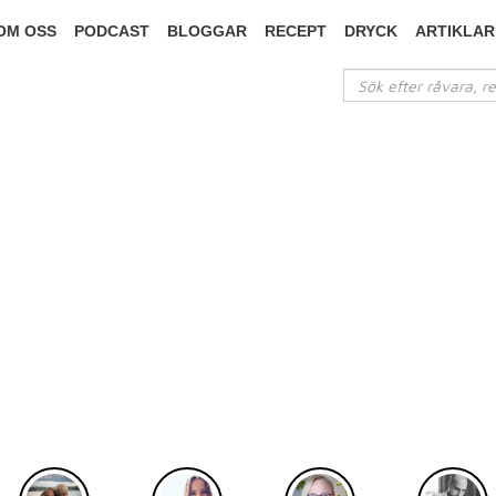
OM OSS
PODCAST
BLOGGAR
RECEPT
DRYCK
ARTIKLAR