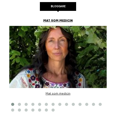
BLOGGARE
MAT SOM MEDICIN
Mat som medicin