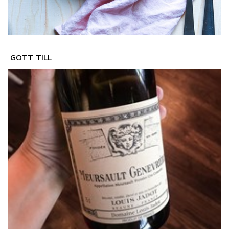
GOTT TILL