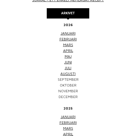
ARKIVET
2026
JANUARI
FEBRUARI
MARS
APRIL
MAJ
JUNI
JULI
AUGUSTI
SEPTEMBER
OKTOBER
NOVEMBER
DECEMBER
2025
JANUARI
FEBRUARI
MARS
APRIL