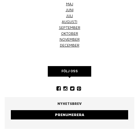
MAJ
JUNI
JULI
AUGUSTI
SEPTEMBER
OKTOBER
NOVEMBER
DECEMBER
FÖLJ OSS
NYHETSBREV
PRENUMERERA