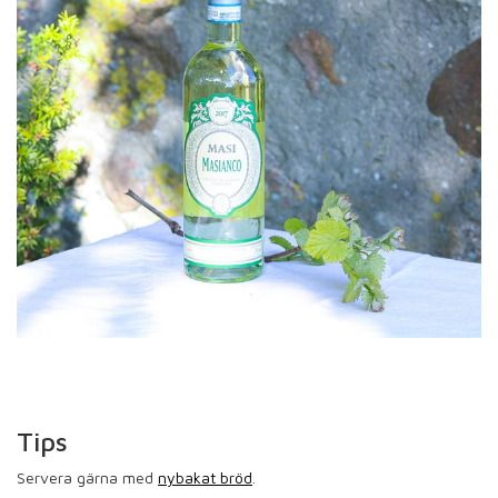
Tips
Servera gärna med
nybakat bröd
.