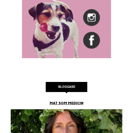
BLOGGARE
MAT SOM MEDICIN