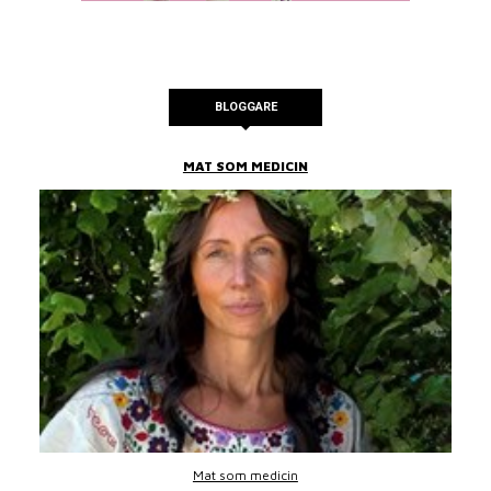
BLOGGARE
MAT SOM MEDICIN
Mat som medicin