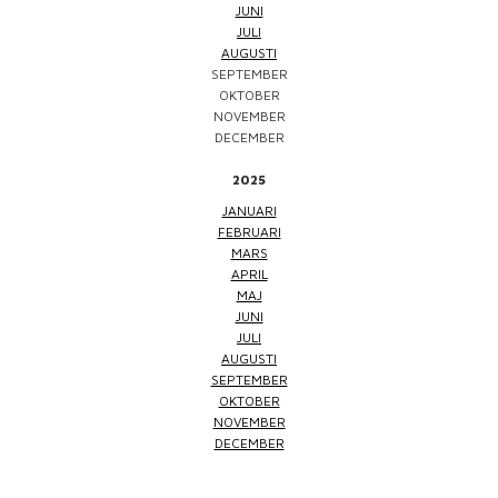
JUNI
JULI
AUGUSTI
SEPTEMBER
OKTOBER
NOVEMBER
DECEMBER
2025
JANUARI
FEBRUARI
MARS
APRIL
MAJ
JUNI
JULI
AUGUSTI
SEPTEMBER
OKTOBER
NOVEMBER
DECEMBER