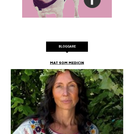
BLOGGARE
MAT SOM MEDICIN