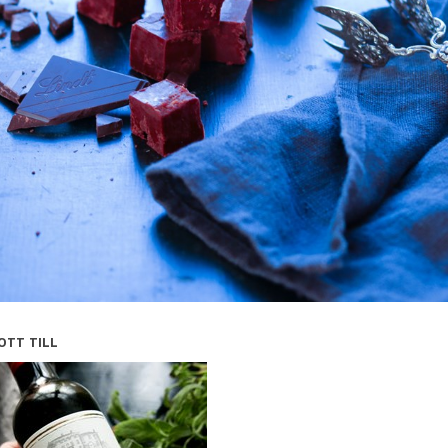
OTT TILL