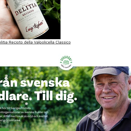
litia Recioto della Valpolicella Classico