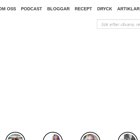
OM OSS
PODCAST
BLOGGAR
RECEPT
DRYCK
ARTIKLAR