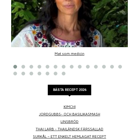
Mat som medicin
BÄSTA RECEPT 2026
KIMCHI
JORDGUBBS- OCH BASILIKASMASH
LINSBRÖD
THAI LARB - THAILÄNDSK FÄRSSALLAD
SURKÅL – ETT ENKELT HEMLAGAT RECEPT