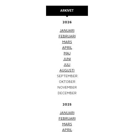
ARKIVET
2026
JANUARI
FEBRUARI
MARS
APRIL
MAJ
JUNI
JULI
AUGUSTI
SEPTEMBER
OKTOBER
NOVEMBER
DECEMBER
2025
JANUARI
FEBRUARI
MARS
APRIL