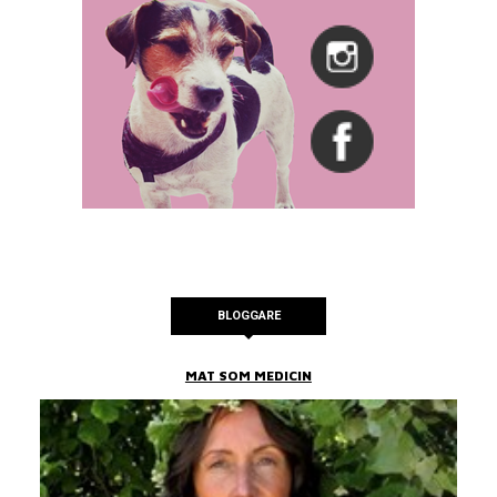
BLOGGARE
MAT SOM MEDICIN