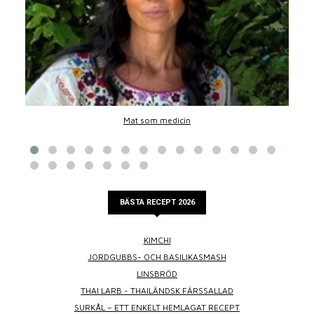
Mat som medicin
BÄSTA RECEPT 2026
KIMCHI
JORDGUBBS- OCH BASILIKASMASH
LINSBRÖD
THAI LARB - THAILÄNDSK FÄRSSALLAD
SURKÅL – ETT ENKELT HEMLAGAT RECEPT