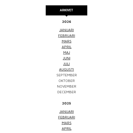
ARKIVET
2026
JANUARI
FEBRUARI
MARS
APRIL
MAJ
JUNI
JULI
AUGUSTI
SEPTEMBER
OKTOBER
NOVEMBER
DECEMBER
2025
JANUARI
FEBRUARI
MARS
APRIL