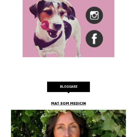
BLOGGARE
MAT SOM MEDICIN