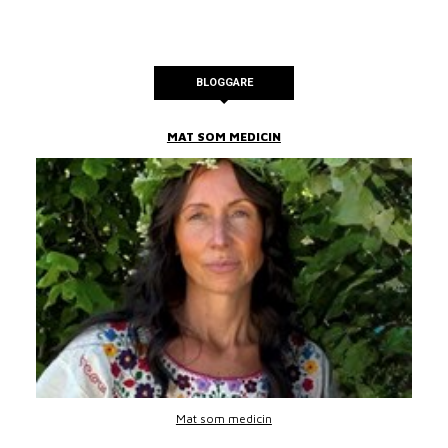
BLOGGARE
MAT SOM MEDICIN
Mat som medicin