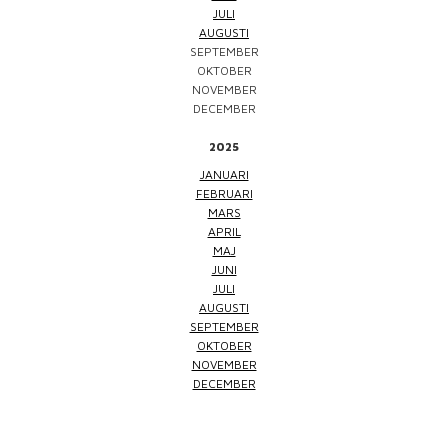
JULI
AUGUSTI
SEPTEMBER
OKTOBER
NOVEMBER
DECEMBER
2025
JANUARI
FEBRUARI
MARS
APRIL
MAJ
JUNI
JULI
AUGUSTI
SEPTEMBER
OKTOBER
NOVEMBER
DECEMBER