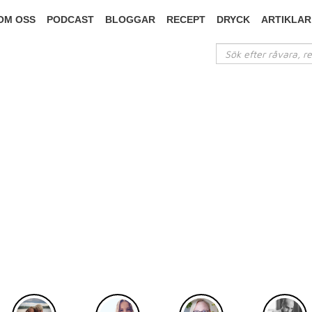
OM OSS
PODCAST
BLOGGAR
RECEPT
DRYCK
ARTIKLAR