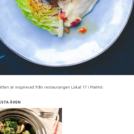
tten är inspirerad från restaurangen Lokal 17 i Malmö.
ESTA ÄVEN