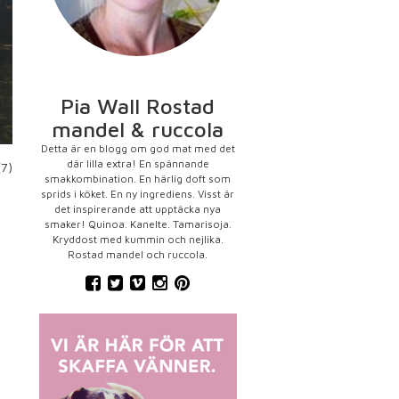
Pia Wall Rostad
mandel & ruccola
Detta är en blogg om god mat med det
där lilla extra! En spännande
(7)
smakkombination. En härlig doft som
sprids i köket. En ny ingrediens. Visst är
det inspirerande att upptäcka nya
smaker! Quinoa. Kanelte. Tamarisoja.
Kryddost med kummin och nejlika.
Rostad mandel och ruccola.