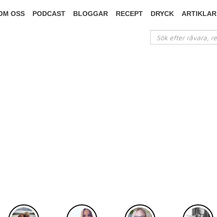
OM OSS
PODCAST
BLOGGAR
RECEPT
DRYCK
ARTIKLAR