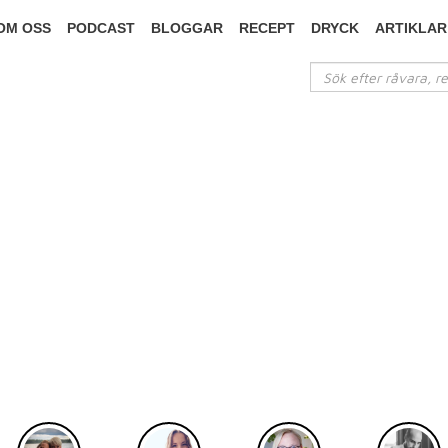
OM OSS
PODCAST
BLOGGAR
RECEPT
DRYCK
ARTIKLAR