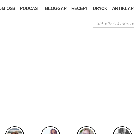
OM OSS
PODCAST
BLOGGAR
RECEPT
DRYCK
ARTIKLAR