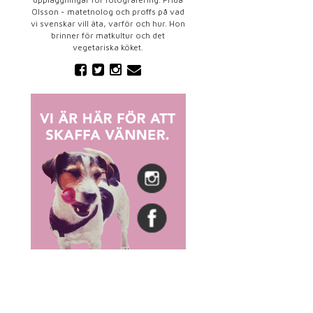
Olsson - matetnolog och proffs på vad
vi svenskar vill äta, varför och hur. Hon
brinner för matkultur och det
vegetariska köket.