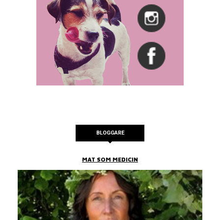
BLOGGARE
MAT SOM MEDICIN