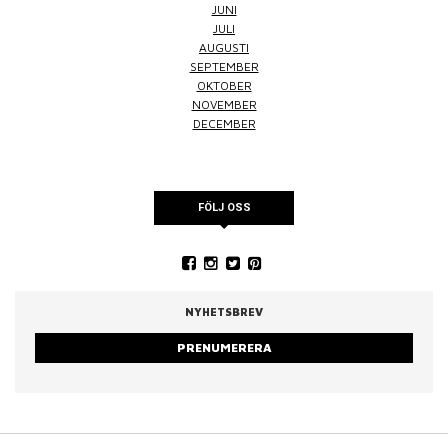
JUNI
JULI
AUGUSTI
SEPTEMBER
OKTOBER
NOVEMBER
DECEMBER
FÖLJ OSS
NYHETSBREV
PRENUMERERA