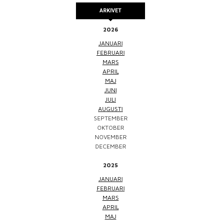
ARKIVET
2026
JANUARI
FEBRUARI
MARS
APRIL
MAJ
JUNI
JULI
AUGUSTI
SEPTEMBER
OKTOBER
NOVEMBER
DECEMBER
2025
JANUARI
FEBRUARI
MARS
APRIL
MAJ