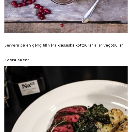
Servera på en gång till våra
klassiska köttbullar
eller
vegobullar!
Testa även;