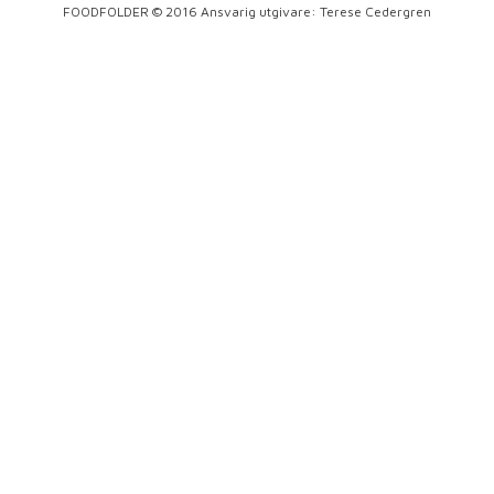
FOODFOLDER © 2016 Ansvarig utgivare: Terese Cedergren