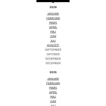
2026
JANUARI
FEBRUARI
MARS
APRIL
MAJ
JUNI
JULI
AUGUSTI
SEPTEMBER
OKTOBER
NOVEMBER
DECEMBER
2025
JANUARI
FEBRUARI
MARS
APRIL
MAJ
JUNI
JULI