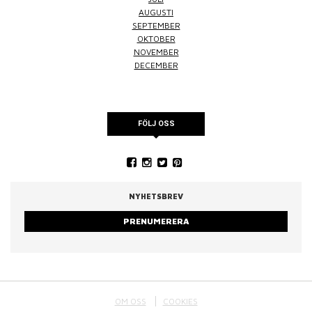
AUGUSTI
SEPTEMBER
OKTOBER
NOVEMBER
DECEMBER
FÖLJ OSS
NYHETSBREV
PRENUMERERA
OM OSS
COOKIES