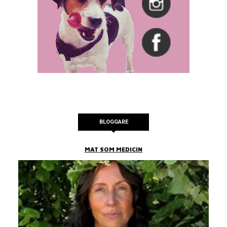
BLOGGARE
MAT SOM MEDICIN