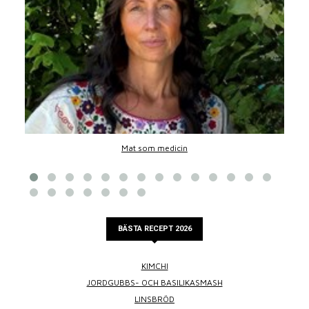
Mat som medicin
BÄSTA RECEPT 2026
KIMCHI
JORDGUBBS- OCH BASILIKASMASH
LINSBRÖD