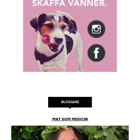
BLOGGARE
MAT SOM MEDICIN