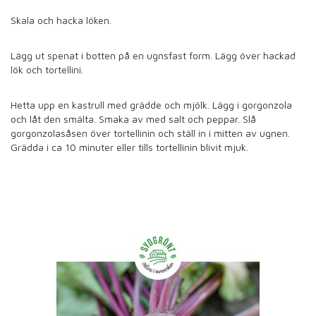
Skala och hacka löken.
Lägg ut spenat i botten på en ugnsfast form. Lägg över hackad
lök och tortellini.
Hetta upp en kastrull med grädde och mjölk. Lägg i gorgonzola
och låt den smälta. Smaka av med salt och peppar. Slå
gorgonzolasåsen över tortellinin och ställ in i mitten av ugnen.
Grädda i ca 10 minuter eller tills tortellinin blivit mjuk.