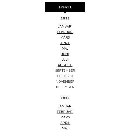
ARKIVET
2026
JANUARI
FEBRUARI
MARS
APRIL
MAJ
JUNI
JULI
AUGUSTI
SEPTEMBER
OKTOBER
NOVEMBER
DECEMBER
2025
JANUARI
FEBRUARI
MARS
APRIL
MAJ