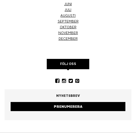
JUNI
JULI
AUGUSTI
SEPTEMBER
OKTOBER
NOVEMBER
DECEMBER
FÖLJ OSS
NYHETSBREV
PRENUMERERA