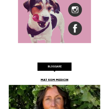
BLOGGARE
MAT SOM MEDICIN