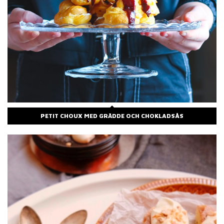
PETIT CHOUX MED GRÄDDE OCH CHOKLADSÅS