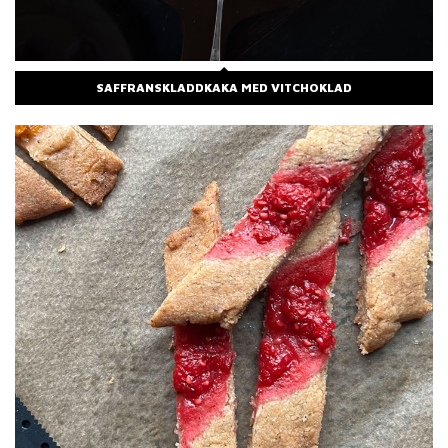
SAFFRANSKLADDKAKA MED VITCHOKLAD