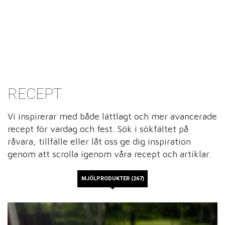
RECEPT
Vi inspirerar med både lättlagt och mer avancerade
recept för vardag och fest. Sök i sökfältet på
råvara, tillfälle eller låt oss ge dig inspiration
genom att scrolla igenom våra recept och artiklar.
MJÖLPRODUKTER (267)