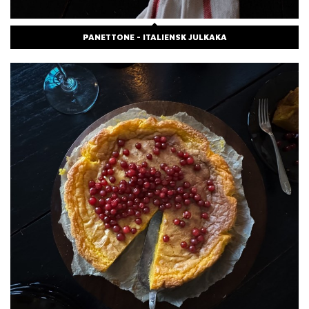
PANETTONE - ITALIENSK JULKAKA