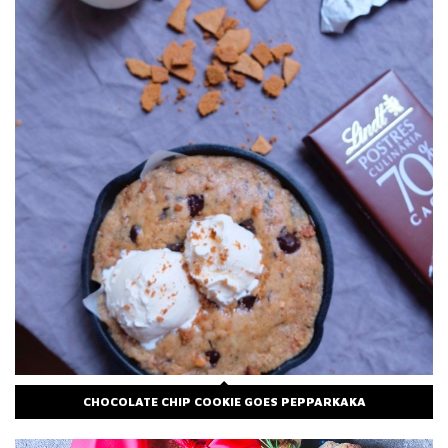
CHOCOLATE CHIP COOKIE GOES PEPPARKAKA