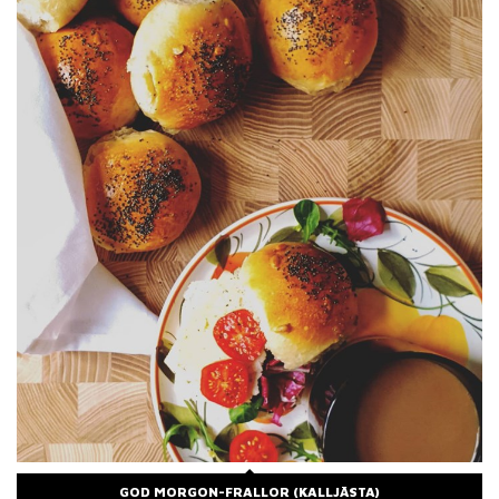
GOD MORGON-FRALLOR (KALLJÄSTA)