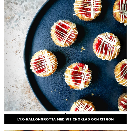
LYX-HALLONGROTTA MED VIT CHOKLAD OCH CITRON