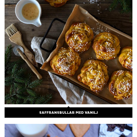
SAFFRANSBULLAR MED VANILJ