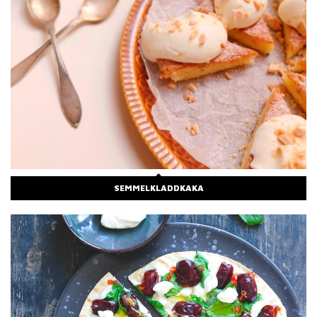
SEMMELKLADDKAKA