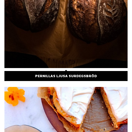
PERNILLAS LJUSA SURDEGSBRÖD