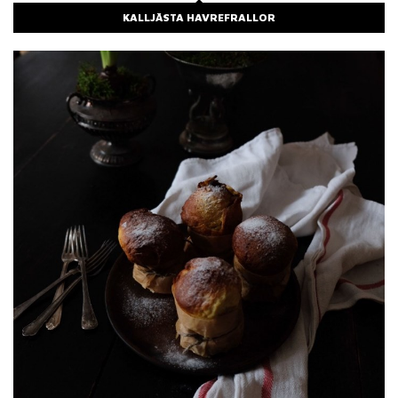
KALLJÄSTA HAVREFRALLOR