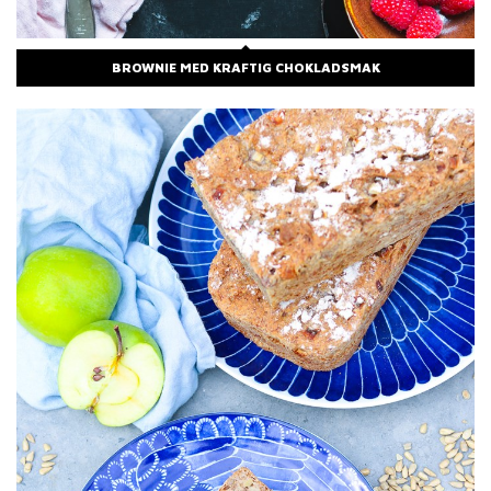
BROWNIE MED KRAFTIG CHOKLADSMAK