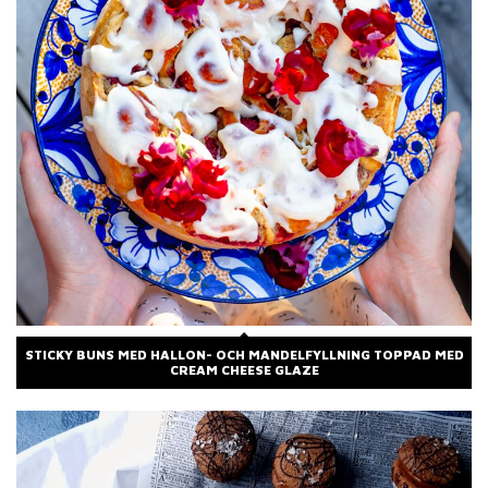
STICKY BUNS MED HALLON- OCH MANDELFYLLNING TOPPAD MED
CREAM CHEESE GLAZE