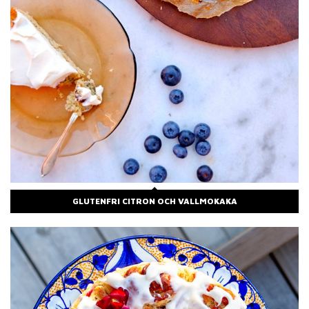
GLUTENFRI CITRON OCH VALLMOKAKA