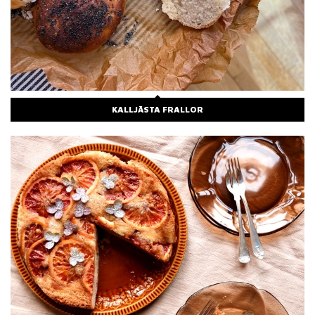
KALLJÄSTA FRALLOR