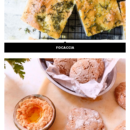
FOCACCIA