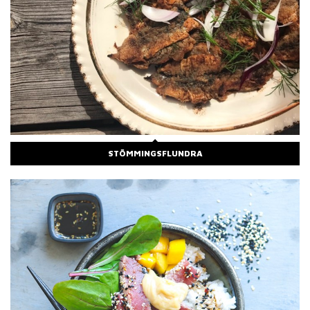
STÖMMINGSFLUNDRA