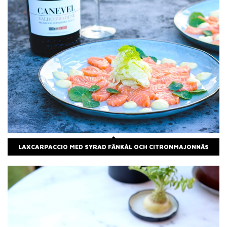
LAXCARPACCIO MED SYRAD FÄNKÅL OCH CITRONMAJONNÄS