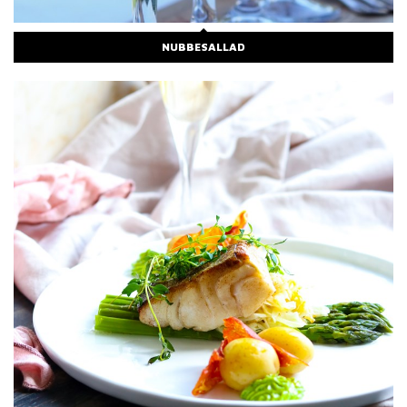
NUBBESALLAD