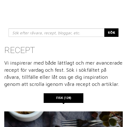
SÖK
RECEPT
Vi inspirerar med både lättlagt och mer avancerade
recept för vardag och fest. Sök i sökfältet på
råvara, tillfälle eller låt oss ge dig inspiration
genom att scrolla igenom våra recept och artiklar.
FISK (128)