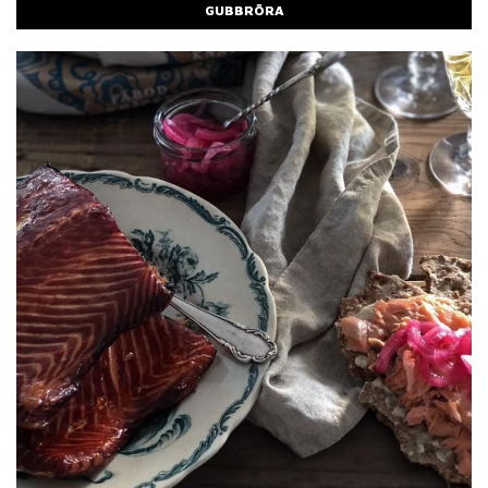
GUBBRÖRA