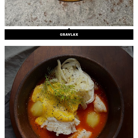
GRAVLAX