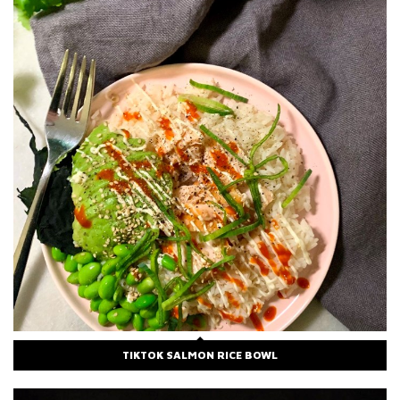
TIKTOK SALMON RICE BOWL