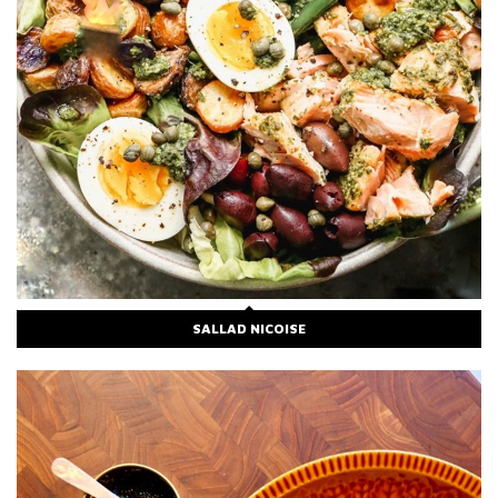
SALLAD NICOISE