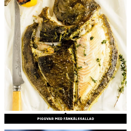
PIGGVAR MED FÄNKÅLSSALLAD