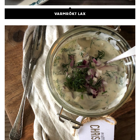
VARMRÖKT LAX