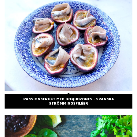
PASSIONSFRUKT MED BOQUERONES - SPANSKA
STRÖMMINGSFILÉER