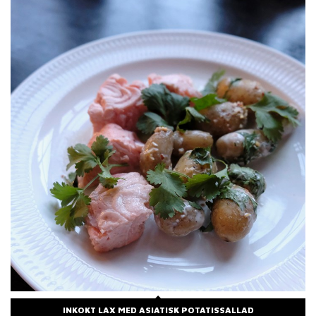
INKOKT LAX MED ASIATISK POTATISSALLAD