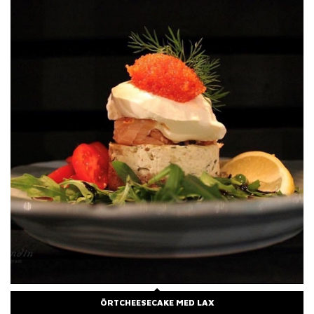
ÖRTCHEESECAKE MED LAX