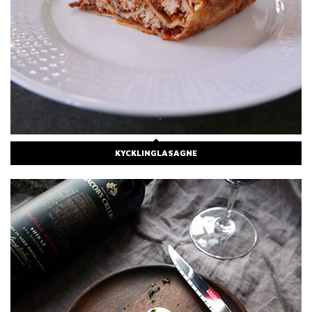
KYCKLINGLASAGNE