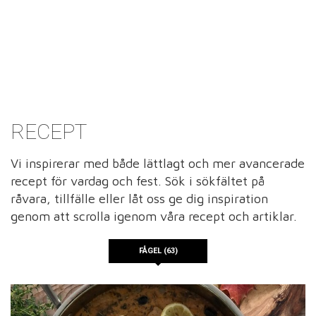
RECEPT
Vi inspirerar med både lättlagt och mer avancerade
recept för vardag och fest. Sök i sökfältet på
råvara, tillfälle eller låt oss ge dig inspiration
genom att scrolla igenom våra recept och artiklar.
FÅGEL (63)