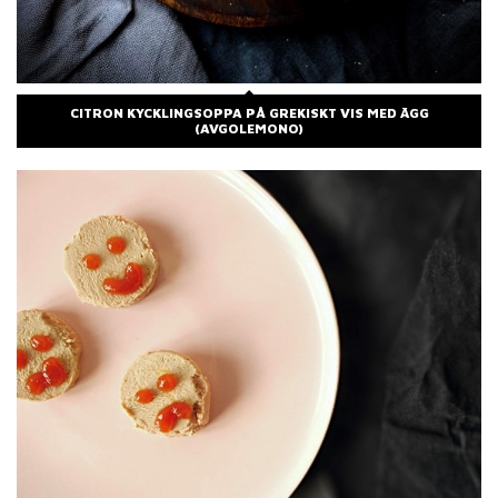
CITRON KYCKLINGSOPPA PÅ GREKISKT VIS MED ÄGG
(AVGOLEMONO)