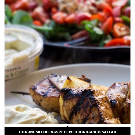
HONUNGSKYCKLINGSPETT MED JORDGUBBSSALLAD