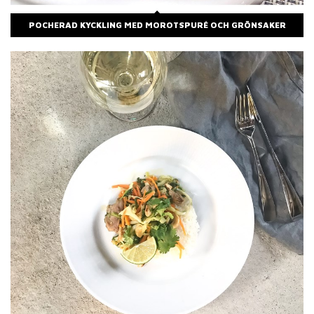
POCHERAD KYCKLING MED MOROTSPURÉ OCH GRÖNSAKER