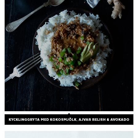
KYCKLINGGRYTA MED KOKOSMJÖLK, AJVAR RELISH & AVOKADO