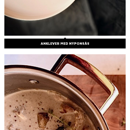
ANKLEVER MED NYPONSÅS