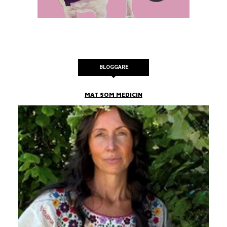
BLOGGARE
MAT SOM MEDICIN