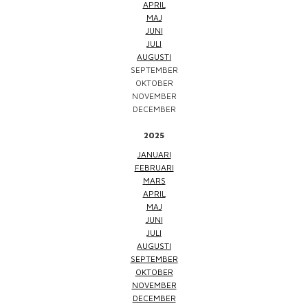
APRIL
MAJ
JUNI
JULI
AUGUSTI
SEPTEMBER
OKTOBER
NOVEMBER
DECEMBER
2025
JANUARI
FEBRUARI
MARS
APRIL
MAJ
JUNI
JULI
AUGUSTI
SEPTEMBER
OKTOBER
NOVEMBER
DECEMBER