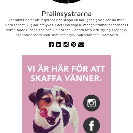
Pralinsystrarna
Vår ambition är att inspirera och skapa en härlig feelgood känsla med
våra recept. Vi gillar att lyxa till det i vardagen, många timmar spenderas i
köket, både runt spisen och vid bordet. Genom foto och styling skapar vi
inspiration inom både mat och dryck. Välkommen till vårt bord.