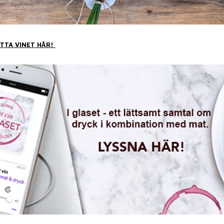
ITTA VINET HÄR!