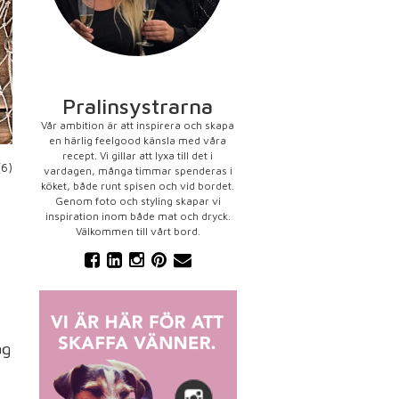
Pralinsystrarna
Vår ambition är att inspirera och skapa
en härlig feelgood känsla med våra
recept. Vi gillar att lyxa till det i
(6)
vardagen, många timmar spenderas i
köket, både runt spisen och vid bordet.
Genom foto och styling skapar vi
inspiration inom både mat och dryck.
Välkommen till vårt bord.
ag