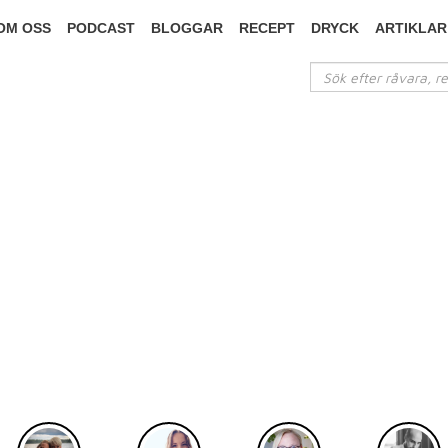
OM OSS
PODCAST
BLOGGAR
RECEPT
DRYCK
ARTIKLAR