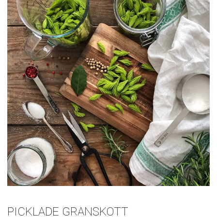
PICKLADE GRANSKOTT