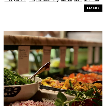
LÄS MER