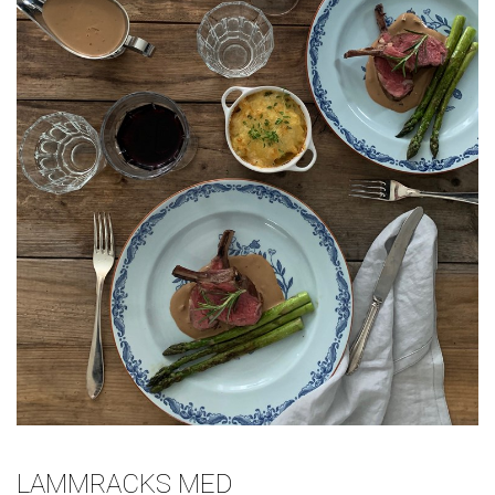
LAMMRACKS MED