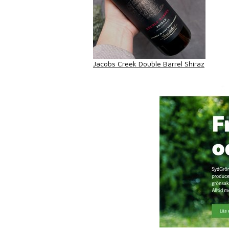
Jacobs Creek Double Barrel Shiraz