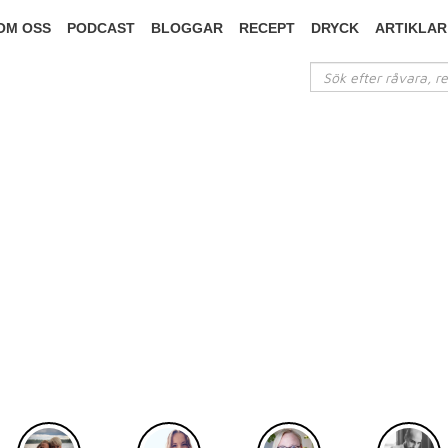
OM OSS
PODCAST
BLOGGAR
RECEPT
DRYCK
ARTIKLAR