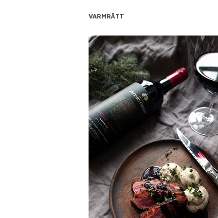
VARMRÄTT