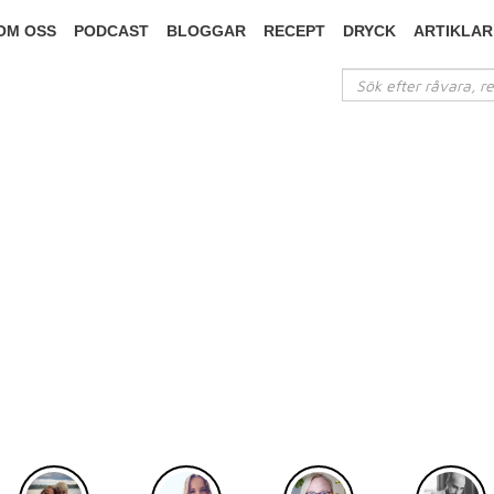
OM OSS
PODCAST
BLOGGAR
RECEPT
DRYCK
ARTIKLAR