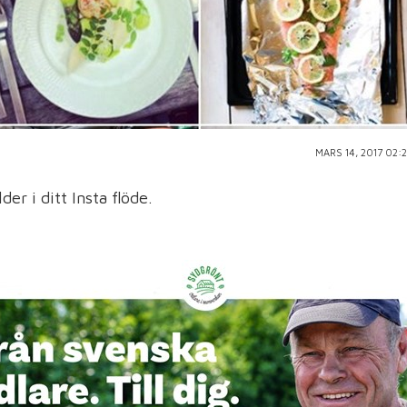
MARS 14, 2017 02:2
der i ditt Insta flöde.