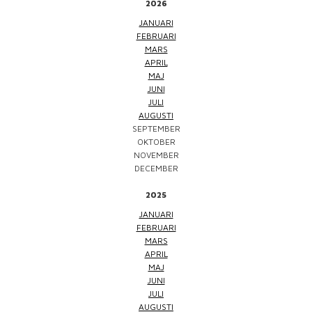
2026
JANUARI
FEBRUARI
MARS
APRIL
MAJ
JUNI
JULI
AUGUSTI
SEPTEMBER
OKTOBER
NOVEMBER
DECEMBER
2025
JANUARI
FEBRUARI
MARS
APRIL
MAJ
JUNI
JULI
AUGUSTI