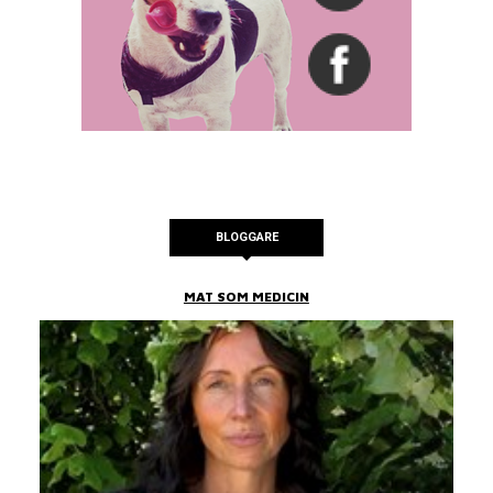
BLOGGARE
MAT SOM MEDICIN