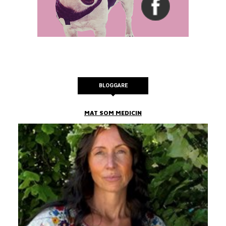
BLOGGARE
MAT SOM MEDICIN