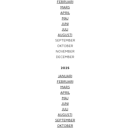
FEBRUARI
MARS
APRIL
MAJ
JUNI
JULI
AUGUSTI
SEPTEMBER
OKTOBER
NOVEMBER
DECEMBER
2025
JANUARI
FEBRUARI
MARS
APRIL
MAJ
JUNI
JULI
AUGUSTI
SEPTEMBER
OKTOBER