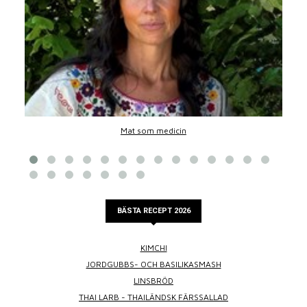
Mat som medicin
BÄSTA RECEPT 2026
KIMCHI
JORDGUBBS- OCH BASILIKASMASH
LINSBRÖD
THAI LARB - THAILÄNDSK FÄRSSALLAD