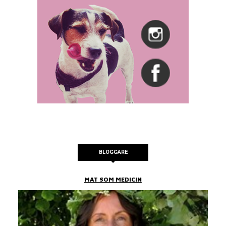
BLOGGARE
MAT SOM MEDICIN