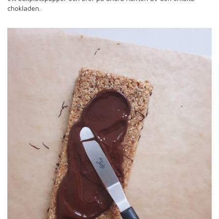
chokladen.