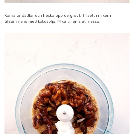
Kärna ur dadlar och hacka upp de grovt. Tillsätt i mixern
tillsammans med kokosolja. Mixa till en slät massa.