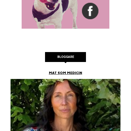
BLOGGARE
MAT SOM MEDICIN