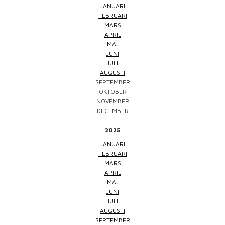
JANUARI
FEBRUARI
MARS
APRIL
MAJ
JUNI
JULI
AUGUSTI
SEPTEMBER
OKTOBER
NOVEMBER
DECEMBER
2025
JANUARI
FEBRUARI
MARS
APRIL
MAJ
JUNI
JULI
AUGUSTI
SEPTEMBER