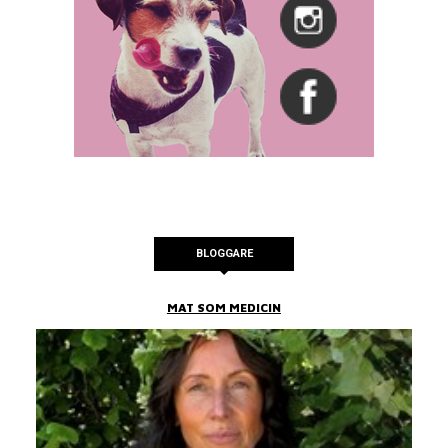
BLOGGARE
MAT SOM MEDICIN