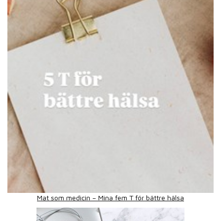
Mat som medicin – Mina fem T för bättre hälsa