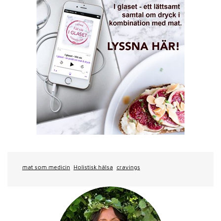
mat som medicin
Holistisk hälsa
cravings