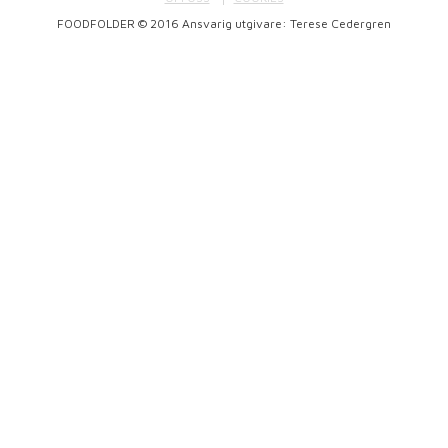
FOODFOLDER © 2016 Ansvarig utgivare: Terese Cedergren