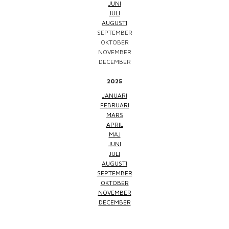
JUNI
JULI
AUGUSTI
SEPTEMBER
OKTOBER
NOVEMBER
DECEMBER
2025
JANUARI
FEBRUARI
MARS
APRIL
MAJ
JUNI
JULI
AUGUSTI
SEPTEMBER
OKTOBER
NOVEMBER
DECEMBER