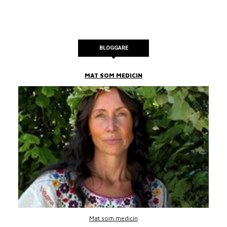
BLOGGARE
MAT SOM MEDICIN
Mat som medicin