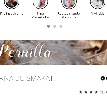
Pralinsystrarna
Nina
Rostad mandel
Vivinskis
Cederholm
& ruccola
RNA DU SMAKAT!
(