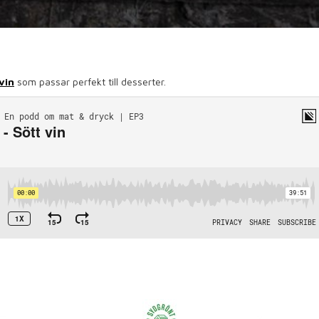
vin
som passar perfekt till desserter.