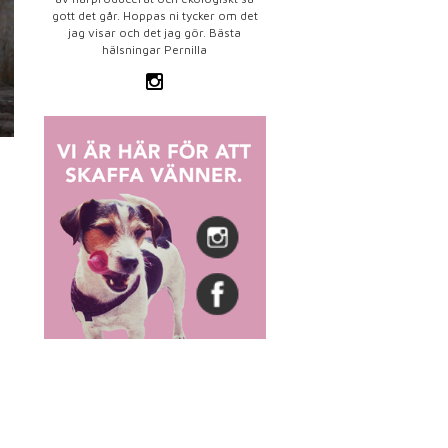
gott det går. Hoppas ni tycker om det
jag visar och det jag gör. Bästa
hälsningar Pernilla