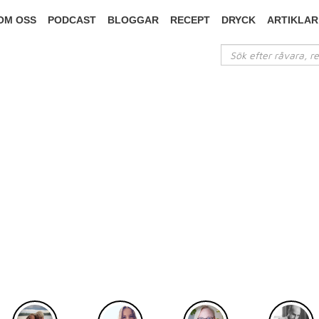
OM OSS
PODCAST
BLOGGAR
RECEPT
DRYCK
ARTIKLAR