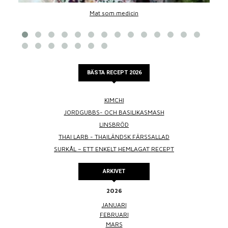
Mat som medicin
BÄSTA RECEPT 2026
KIMCHI
JORDGUBBS- OCH BASILIKASMASH
LINSBRÖD
THAI LARB - THAILÄNDSK FÄRSSALLAD
SURKÅL – ETT ENKELT HEMLAGAT RECEPT
ARKIVET
2026
JANUARI
FEBRUARI
MARS