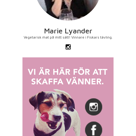
Marie Lyander
Vegetarisk mat på mitt sätt! Vinnare i Fiskars tävling.