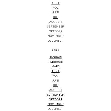
APRIL
MAJ
JUNI
JULI
AUGUSTI
SEPTEMBER
OKTOBER
NOVEMBER
DECEMBER
2025
JANUARI
FEBRUARI
MARS
APRIL
MAJ
JUNI
JULI
AUGUSTI
SEPTEMBER
OKTOBER
NOVEMBER
DECEMBER