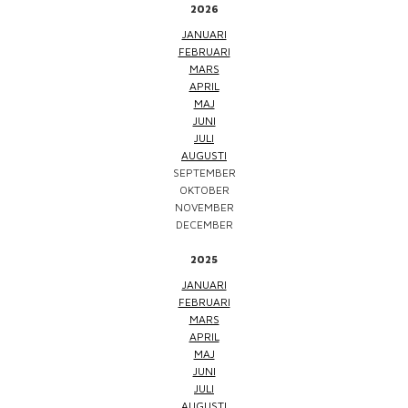
2026
JANUARI
FEBRUARI
MARS
APRIL
MAJ
JUNI
JULI
AUGUSTI
SEPTEMBER
OKTOBER
NOVEMBER
DECEMBER
2025
JANUARI
FEBRUARI
MARS
APRIL
MAJ
JUNI
JULI
AUGUSTI