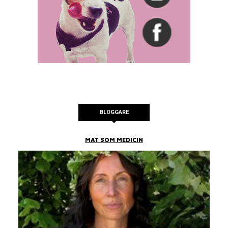
BLOGGARE
MAT SOM MEDICIN