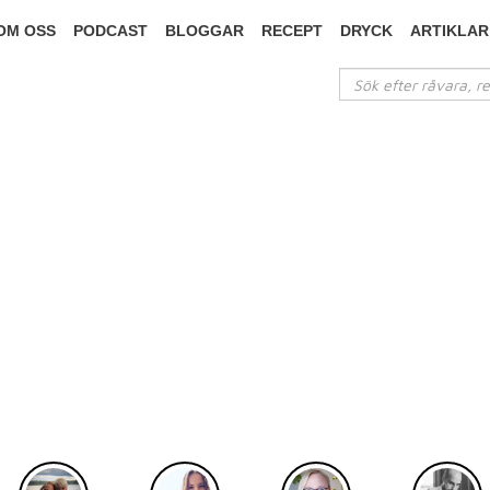
OM OSS
PODCAST
BLOGGAR
RECEPT
DRYCK
ARTIKLAR