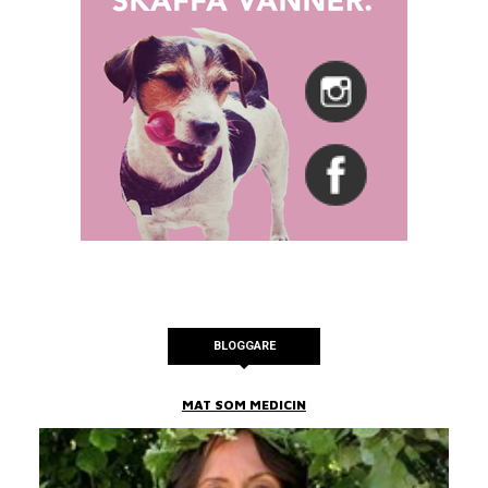
BLOGGARE
MAT SOM MEDICIN