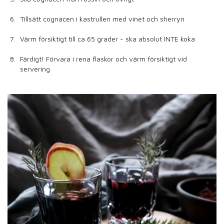
Tillsätt cognacen i kastrullen med vinet och sherryn
Värm försiktigt till ca 65 grader - ska absolut INTE koka
Färdigt! Förvara i rena flaskor och värm försiktigt vid
servering