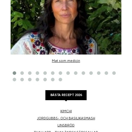
Mat som medicin
BÄSTA RECEPT 2026
KIMCHI
JORDGUBBS- OCH BASILIKASMASH
LINSBRÖD