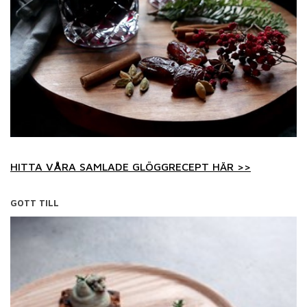
HITTA VÅRA SAMLADE GLÖGGRECEPT HÄR >>
GOTT TILL