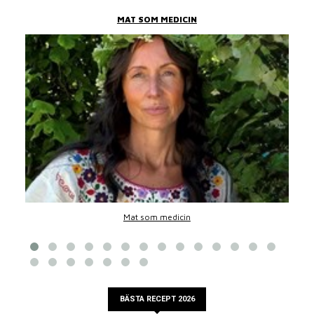
MAT SOM MEDICIN
Mat som medicin
BÄSTA RECEPT 2026