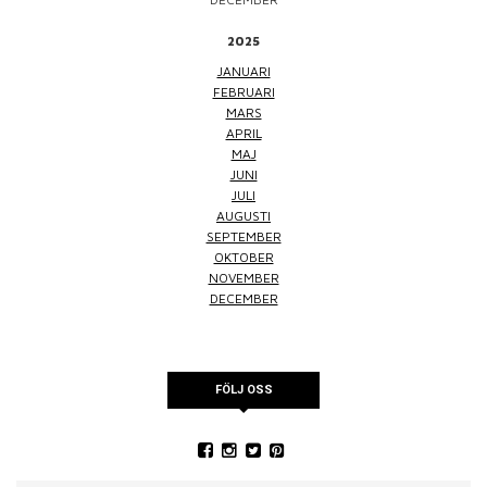
2025
JANUARI
FEBRUARI
MARS
APRIL
MAJ
JUNI
JULI
AUGUSTI
SEPTEMBER
OKTOBER
NOVEMBER
DECEMBER
FÖLJ OSS