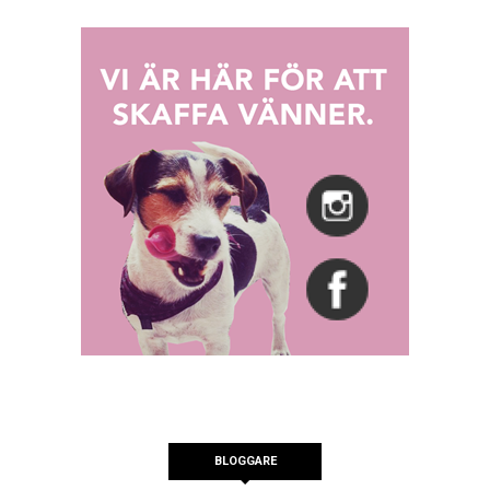
BLOGGARE