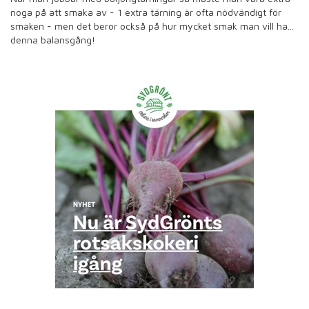
noga på att smaka av - 1 extra tärning är ofta nödvändigt för
smaken - men det beror också på hur mycket smak man vill ha...
denna balansgång!