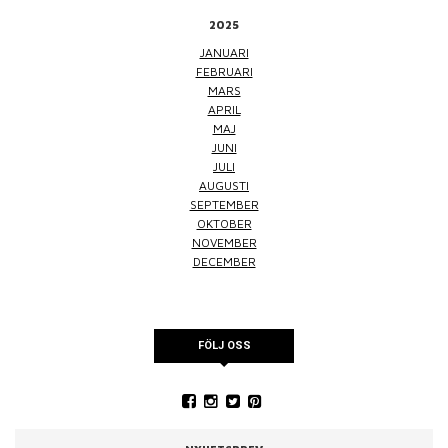
2025
JANUARI
FEBRUARI
MARS
APRIL
MAJ
JUNI
JULI
AUGUSTI
SEPTEMBER
OKTOBER
NOVEMBER
DECEMBER
FÖLJ OSS