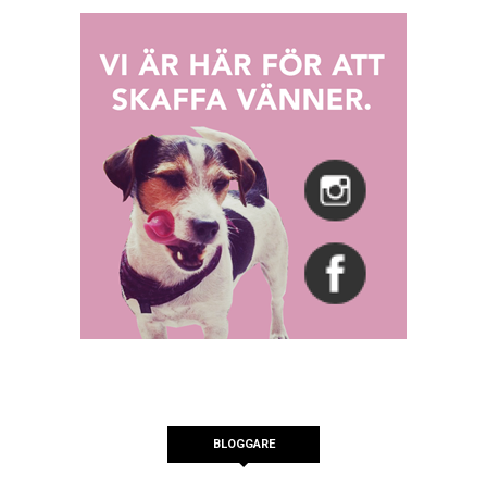
BLOGGARE