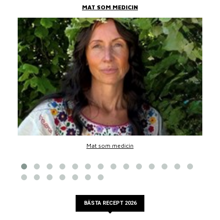
MAT SOM MEDICIN
Mat som medicin
BÄSTA RECEPT 2026