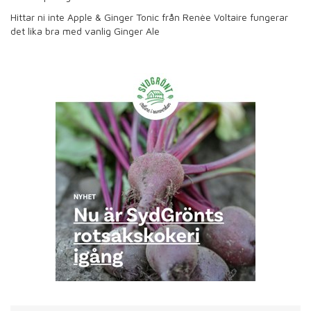
Hittar ni inte Apple & Ginger Tonic från Renèe Voltaire fungerar
det lika bra med vanlig Ginger Ale