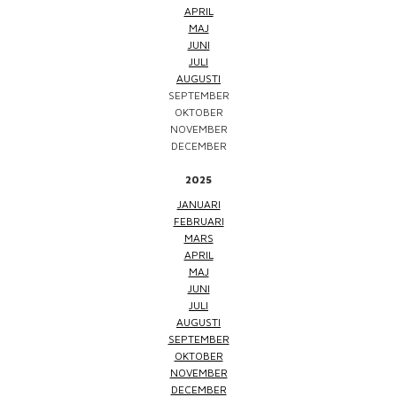
APRIL
MAJ
JUNI
JULI
AUGUSTI
SEPTEMBER
OKTOBER
NOVEMBER
DECEMBER
2025
JANUARI
FEBRUARI
MARS
APRIL
MAJ
JUNI
JULI
AUGUSTI
SEPTEMBER
OKTOBER
NOVEMBER
DECEMBER