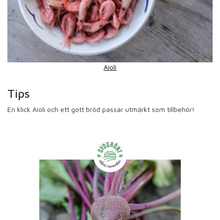
Aioli
Tips
En klick Aioli och ett gott bröd passar utmärkt som tillbehör!