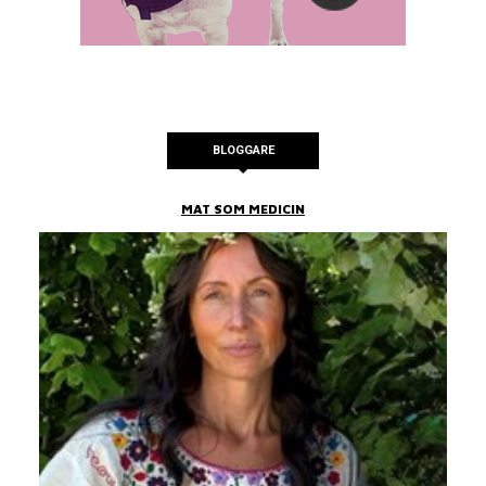
BLOGGARE
MAT SOM MEDICIN