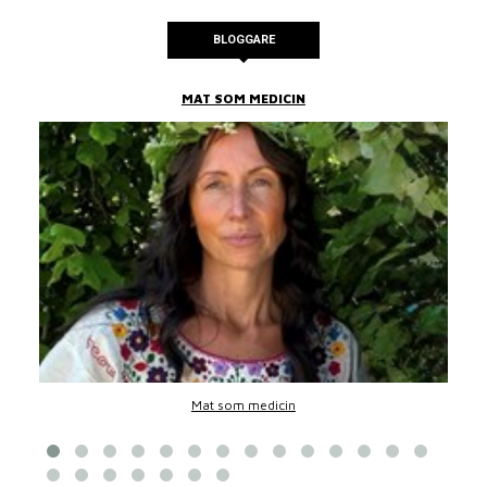
BLOGGARE
MAT SOM MEDICIN
Mat som medicin