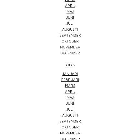
APRIL
MAJ
JUNI
JULI
AUGUSTI
SEPTEMBER
OKTOBER
NOVEMBER
DECEMBER
2025
JANUARI
FEBRUARI
MARS
APRIL
MAJ
JUNI
JULI
AUGUSTI
SEPTEMBER
OKTOBER
NOVEMBER
DECEMBER