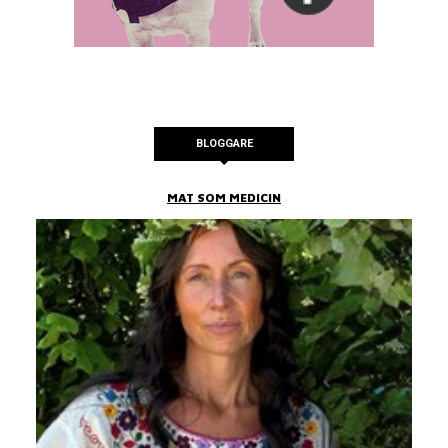
BLOGGARE
MAT SOM MEDICIN