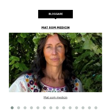
BLOGGARE
MAT SOM MEDICIN
Mat som medicin