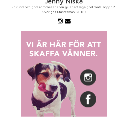
Jenny Niska
En rund och god sommelier som gillar att laga god mat! Topp 12 i
Sveriges Mästerkock 2016!