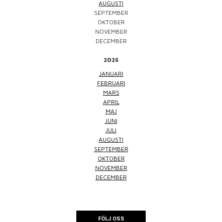
AUGUSTI
SEPTEMBER
OKTOBER
NOVEMBER
DECEMBER
2025
JANUARI
FEBRUARI
MARS
APRIL
MAJ
JUNI
JULI
AUGUSTI
SEPTEMBER
OKTOBER
NOVEMBER
DECEMBER
FÖLJ OSS