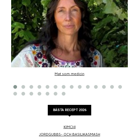
Mat som medicin
BÄSTA RECEPT 2026
KIMCHI
JORDGUBBS- OCH BASILIKASMASH