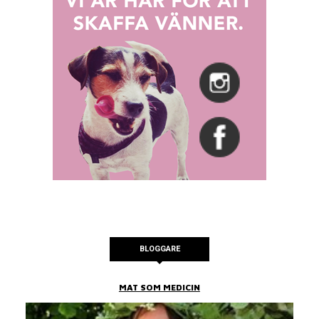
BLOGGARE
MAT SOM MEDICIN